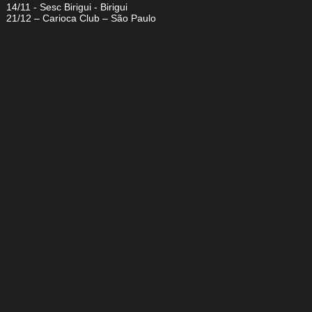
14/11 - Sesc Birigui - Birigui
21/12 – Carioca Club – São Paulo