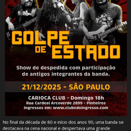
No final da década de 80 e início dos anos 90, uma banda se
destacava na cena nacional e despertava uma grande