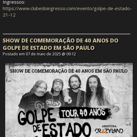
Ingressos:
https://www.clubedoingresso.com/evento/golpe-de-estado-
21-12
SHOW DE COMEMORAÇÃO DE 40 ANOS DO
GOLPE DE ESTADO EM SÃO PAULO
Postado em 07 de maio de 2025 @ 09:12