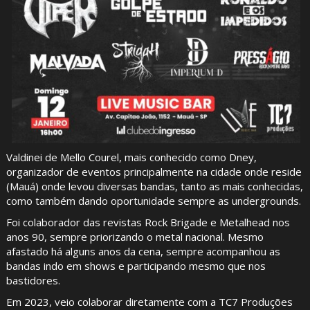
Valdinei de Mello Courel, mais conhecido como Dney,
organizador de eventos principalmente na cidade onde reside
(Mauá) onde levou diversas bandas, tanto as mais conhecidas,
como também dando oportunidade sempre as undergrounds.
Foi colaborador das revistas Rock Brigade e Metalhead nos
anos 90, sempre priorizando o metal nacional. Mesmo
afastado há alguns anos da cena, sempre acompanhou as
bandas indo em shows e participando mesmo que nos
bastidores.
Em 2023, veio colaborar diretamente com a TC7 Produções