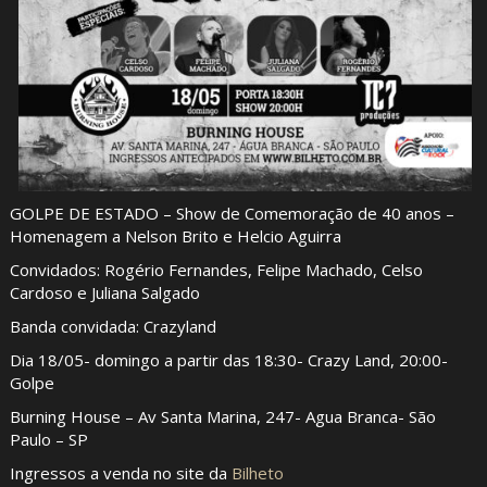
GOLPE DE ESTADO – Show de Comemoração de 40 anos –
Homenagem a Nelson Brito e Helcio Aguirra
Convidados: Rogério Fernandes, Felipe Machado, Celso
Cardoso e Juliana Salgado
Banda convidada: Crazyland
Dia 18/05- domingo a partir das 18:30- Crazy Land, 20:00-
Golpe
Burning House – Av Santa Marina, 247- Agua Branca- São
Paulo – SP
Ingressos a venda no site da
Bilheto