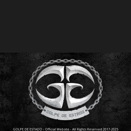
GOLPE DE ESTADO - Official Website - All Rights Reserved 2017-2025