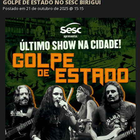
GOLPE DE ESTADO NO SESC BIRIGUI
Postado em 21 de outubro de 2025 @ 15:15