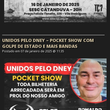
UNIDOS PELO DNEY – POCKET SHOW COM
GOLPE DE ESTADO E MAIS BANDAS
Postado em 07 de janeiro de 2025 @ 11:35