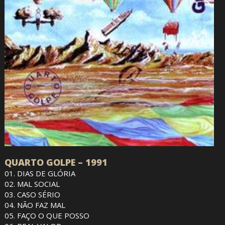
QUARTO GOLPE – 1991
01. DIAS DE GLÓRIA
02. MAL SOCIAL
03. CASO SÉRIO
04. NÃO FAZ MAL
05. FAÇO O QUE POSSO