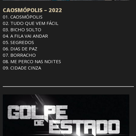
CAOSMÓPOLIS – 2022
01. CAOSMÓPOLIS
02. TUDO QUE VEM FÁCIL
03. BICHO SOLTO
04. A FILA VAI ANDAR
05. SEGREDOS
06. DIAS DE PAZ
07. BORRACHO
08. ME PERCO NAS NOITES
09. CIDADE CINZA