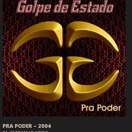
PRA PODER – 2004