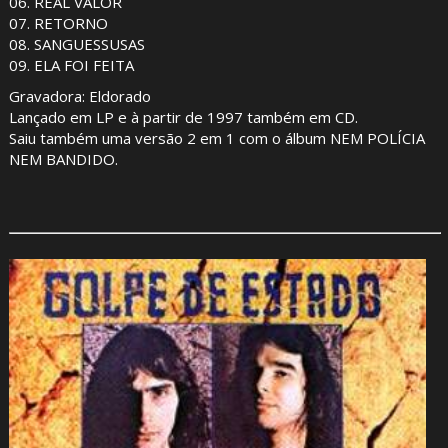
06. REAL VALOR
07. RETORNO
08. SANGUESSUSAS
09. ELA FOI FEITA
Gravadora: Eldorado
Lançado em LP e à partir de 1997 também em CD.
Saiu também uma versão 2 em 1 com o álbum NEM POLÍCIA
NEM BANDIDO.