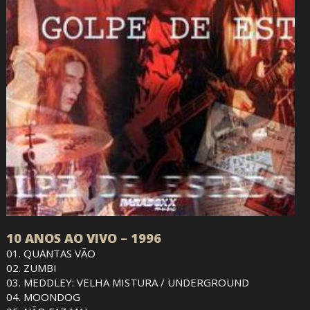
10 ANOS AO VIVO – 1996
01. QUANTAS VÃO
02. ZUMBI
03. MEDDLEY: VELHA MISTURA / UNDERGROUND
04. MOONDOG