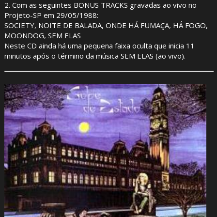
2. Com as seguintes BONUS TRACKS gravadas ao vivo no
Projeto-SP em 29/05/1988:
SOCIETY, NOITE DE BALADA, ONDE HÁ FUMAÇA, HÁ FOGO,
MOONDOG, SEM ELAS
Neste CD ainda há uma pequena faixa oculta que inicia 11
minutos após o término da música SEM ELAS (ao vivo).