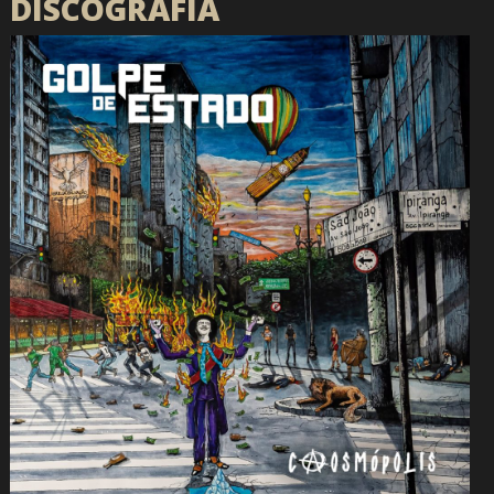
DISCOGRAFIA