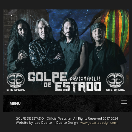
MENU
GOLPE DE ESTADO - Official Website - All Rights Reserved 2017-2024
Website by Joao Duarte - J.Duarte Design -
www.jduartedesign.com