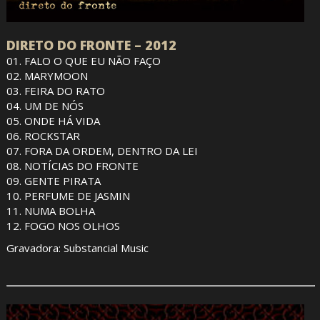
DIRETO DO FRONTE – 2012
01. FALO O QUE EU NÃO FAÇO
02. MARYMOON
03. FEIRA DO RATO
04. UM DE NÓS
05. ONDE HÁ VIDA
06. ROCKSTAR
07. FORA DA ORDEM, DENTRO DA LEI
08. NOTÍCIAS DO FRONTE
09. GENTE PIRATA
10. PERFUME DE JASMIN
11. NUMA BOLHA
12. FOGO NOS OLHOS
Gravadora: Substancial Music