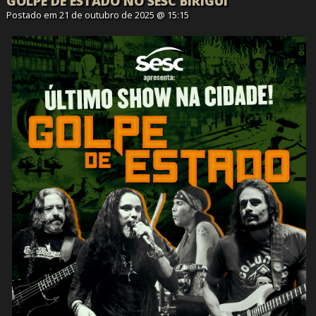
GOLPE DE ESTADO NO SESC BIRIGUI
Postado em 21 de outubro de 2025 @ 15:15