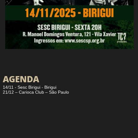
AGENDA
14/11 - Sesc Birigui - Birigui
21/12 – Carioca Club – São Paulo