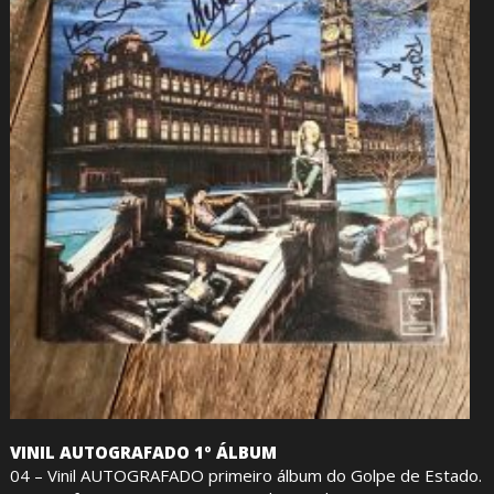
VINIL AUTOGRAFADO 1º ÁLBUM
04 – Vinil AUTOGRAFADO primeiro álbum do Golpe de Estado.