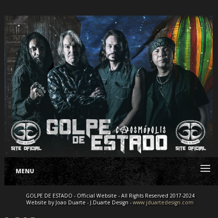
MENU
GOLPE DE ESTADO - Official Website - All Rights Reserved 2017-2024
Website by Joao Duarte - J.Duarte Design -
www.jduartedesign.com