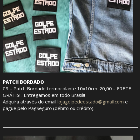
PATCH BORDADO
09 – Patch Bordado termocolante 10x10cm. 20,00 – FRETE
GRÁTIS! . Entregamos em todo Brasil!!
Adquira através do email
lojagolpedeestado@gmail.com
e
pague pelo PagSeguro (débito ou crédito).