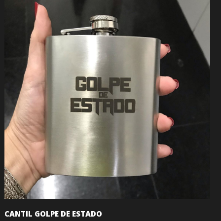
CANTIL GOLPE DE ESTADO