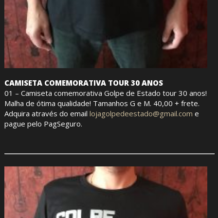
CAMISETA COMEMORATIVA TOUR 30 ANOS
01 – Camiseta comemorativa Golpe de Estado tour 30 anos!
Malha de ótima qualidade! Tamanhos G e M. 40,00 + frete.
Adquira através do email
lojagolpedeestado@gmail.com
e
pague pelo PagSeguro.