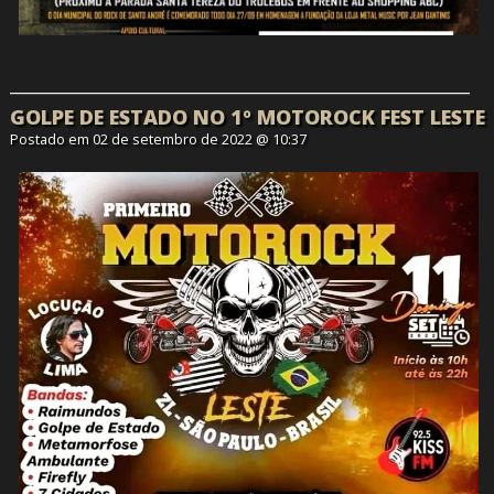
GOLPE DE ESTADO NO 1º MOTOROCK FEST LESTE
Postado em 02 de setembro de 2022 @ 10:37