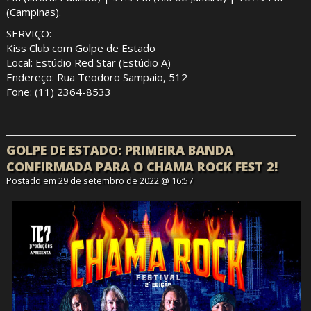
(Campinas).
SERVIÇO:
Kiss Club com Golpe de Estado
Local: Estúdio Red Star (Estúdio A)
Endereço: Rua Teodoro Sampaio, 512
Fone: (11) 2364-8533
GOLPE DE ESTADO: PRIMEIRA BANDA
CONFIRMADA PARA O CHAMA ROCK FEST 2!
Postado em 29 de setembro de 2022 @ 16:57