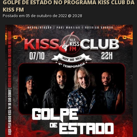
GOLPE DE ESTADO NO PROGRAMA KISS CLUB DA
KISS FM
Postado em 05 de outubro de 2022 @ 20:28