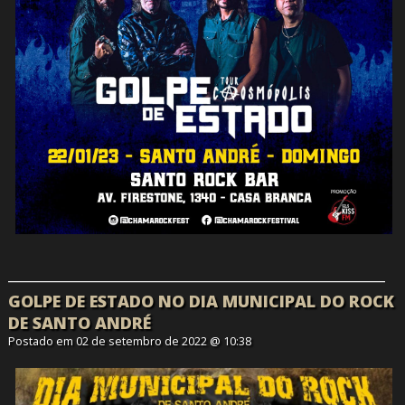
GOLPE DE ESTADO NO DIA MUNICIPAL DO ROCK
DE SANTO ANDRÉ
Postado em 02 de setembro de 2022 @ 10:38