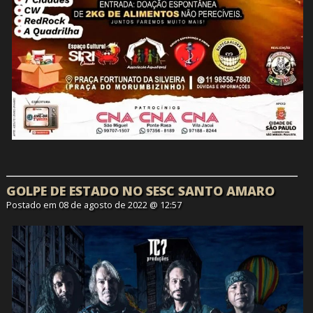
GOLPE DE ESTADO NO SESC SANTO AMARO
Postado em 08 de agosto de 2022 @ 12:57