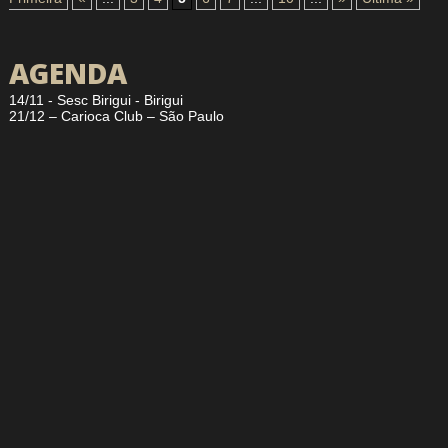
AGENDA
14/11 - Sesc Birigui - Birigui
21/12 – Carioca Club – São Paulo