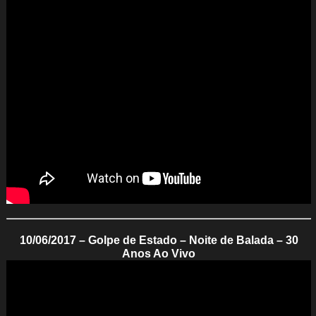
10/06/2017 – Golpe de Estado – Noite de Balada – 30
Anos Ao Vivo