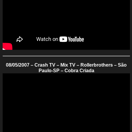
08/05/2007 – Crash TV – Mix TV – Rollerbrothers – São
Paulo-SP – Cobra Criada