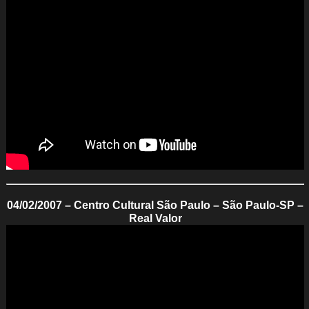
04/02/2007 – Centro Cultural São Paulo – São Paulo-SP –
Real Valor