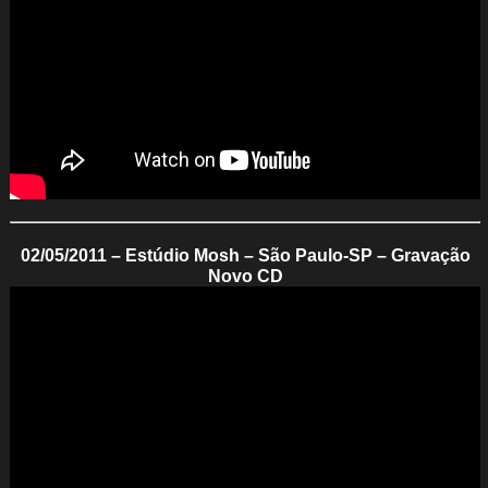
02/05/2011 – Estúdio Mosh – São Paulo-SP – Gravação
Novo CD