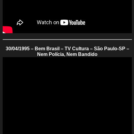
30/04/1995 – Bem Brasil – TV Cultura – São Paulo-SP –
Nem Polícia, Nem Bandido