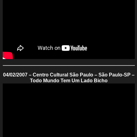
04/02/2007 – Centro Cultural São Paulo – São Paulo-SP –
Todo Mundo Tem Um Lado Bicho