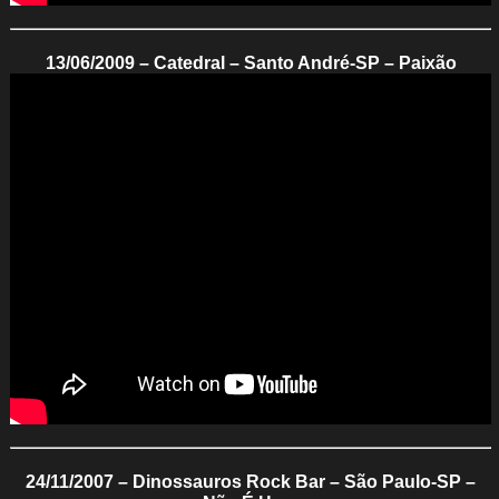
13/06/2009 – Catedral – Santo André-SP – Paixão
24/11/2007 – Dinossauros Rock Bar – São Paulo-SP –