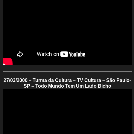
27/03/2000 – Turma da Cultura – TV Cultura – São Paulo-
SP – Todo Mundo Tem Um Lado Bicho