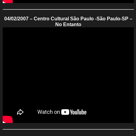
04/02/2007 – Centro Cultural São Paulo -São Paulo-SP –
No Entanto