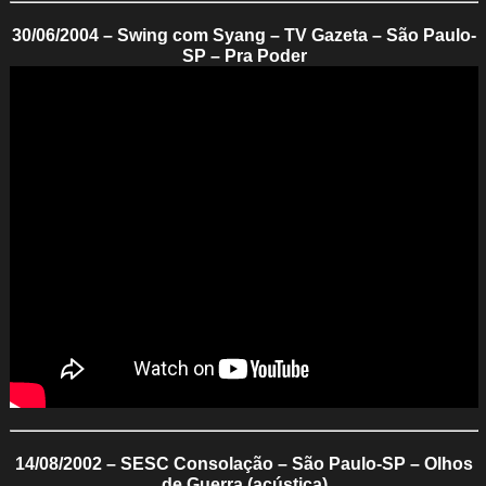
30/06/2004 – Swing com Syang – TV Gazeta – São Paulo-
SP – Pra Poder
14/08/2002 – SESC Consolação – São Paulo-SP – Olhos
de Guerra (acústica)