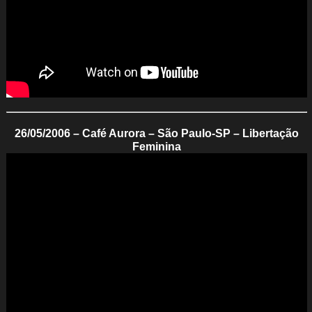
26/05/2006 – Café Aurora – São Paulo-SP – Libertação
Feminina