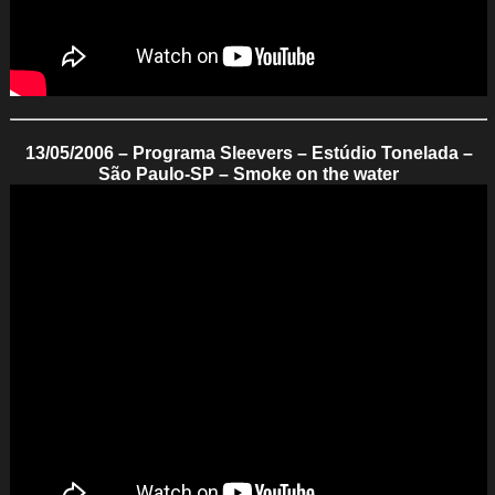
13/05/2006 – Programa Sleevers – Estúdio Tonelada –
São Paulo-SP – Smoke on the water