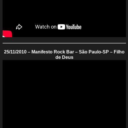
25/11/2010 – Manifesto Rock Bar – São Paulo-SP – Filho
de Deus