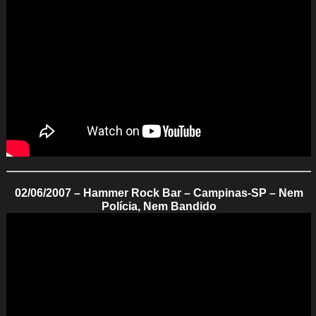
02/06/2007 – Hammer Rock Bar – Campinas-SP – Nem
Polícia, Nem Bandido