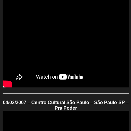
04/02/2007 – Centro Cultural São Paulo – São Paulo-SP –
Pra Poder