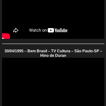
30/04/1995 – Bem Brasil – TV Cultura – São Paulo-SP –
Hino de Duran