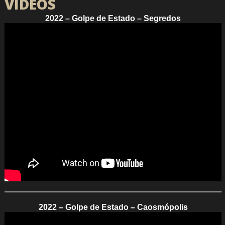
VÍDEOS
2022 – Golpe de Estado – Segredos
2022 – Golpe de Estado – Caosmópolis