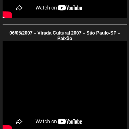
06/05/2007 – Virada Cultural 2007 – São Paulo-SP –
Paixão