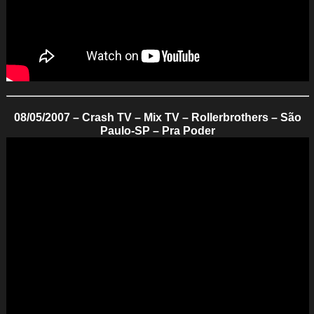
08/05/2007 – Crash TV – Mix TV – Rollerbrothers – São
Paulo-SP – Pra Poder