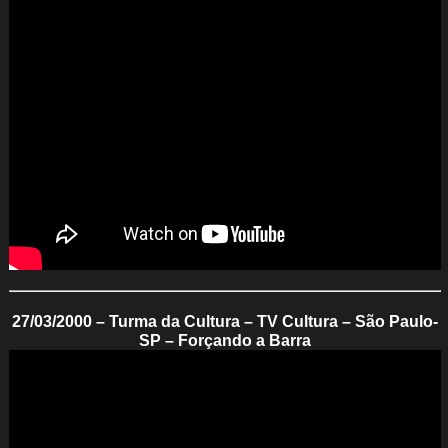
27/03/2000 – Turma da Cultura – TV Cultura – São Paulo-
SP – Forçando a Barra