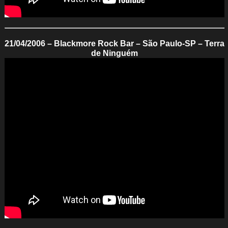
21/04/2006 – Blackmore Rock Bar – São Paulo-SP – Terra
de Ninguém