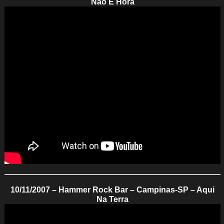
Não É Hora
10/11/2007 – Hammer Rock Bar – Campinas-SP – Aqui
Na Terra