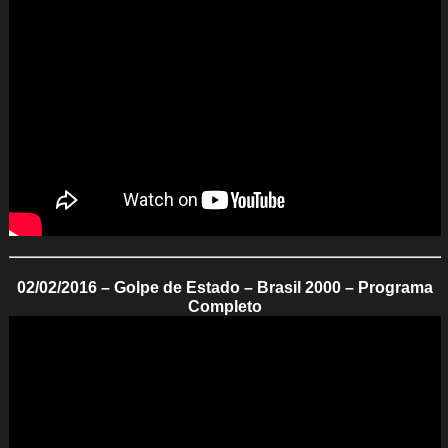
02/02/2016 – Golpe de Estado – Brasil 2000 – Programa
Completo