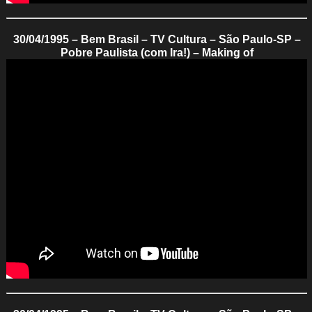
30/04/1995 – Bem Brasil – TV Cultura – São Paulo-SP –
Pobre Paulista (com Ira!) – Making of