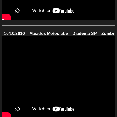
16/10/2010 – Maiados Motoclube – Diadema-SP – Zumbi