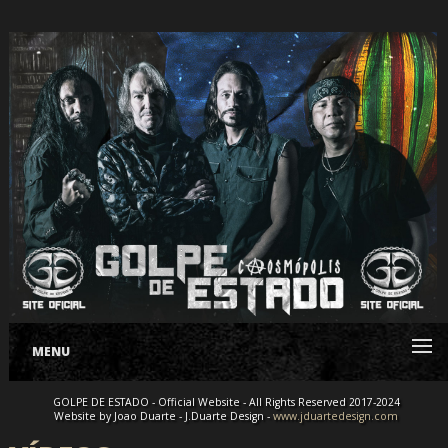
MENU
GOLPE DE ESTADO - Official Website - All Rights Reserved 2017-2024
Website by Joao Duarte - J.Duarte Design -
www.jduartedesign.com