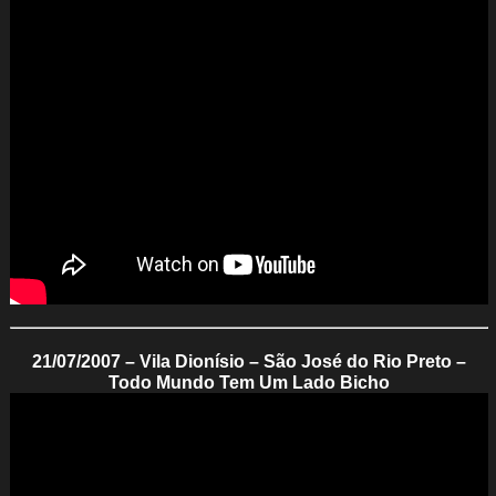
21/07/2007 – Vila Dionísio – São José do Rio Preto –
Todo Mundo Tem Um Lado Bicho