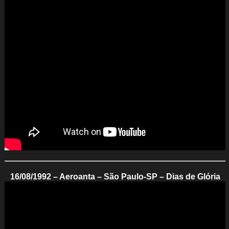
16/08/1992 – Aeroanta – São Paulo-SP – Dias de Glória