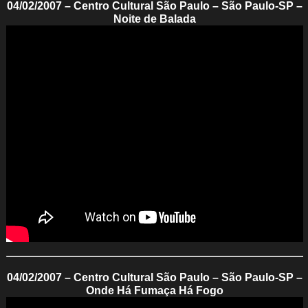
04/02/2007 – Centro Cultural São Paulo – São Paulo-SP –
Noite de Balada
04/02/2007 – Centro Cultural São Paulo – São Paulo-SP –
Onde Há Fumaça Há Fogo