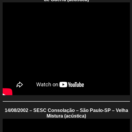
14/08/2002 – SESC Consolação – São Paulo-SP – Velha
Mistura (acústica)