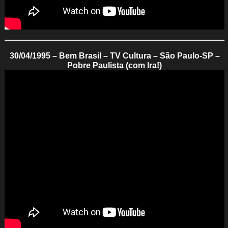
30/04/1995 – Bem Brasil – TV Cultura – São Paulo-SP –
Pobre Paulista (com Ira!)