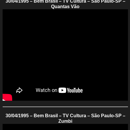
30/04/1995 – Bem Brasil – TV Cultura – São Paulo-SP –
Quantas Vão
30/04/1995 – Bem Brasil – TV Cultura – São Paulo-SP –
Zumbi